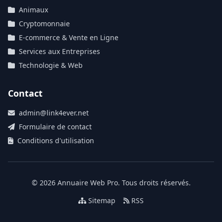
Animaux
Cryptomonnaie
E-commerce & Vente en Ligne
Services aux Entreprises
Technologie & Web
Contact
admin@link4ever.net
Formulaire de contact
Conditions d'utilisation
© 2026 Annuaire Web Pro. Tous droits réservés.
Sitemap
RSS