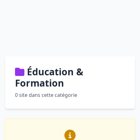
Éducation &
Formation
0 site dans cette catégorie