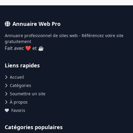
Annuaire Web Pro
Annuaire professionnel de sites web - Référencez votre site
gratuitement
Fait avec ❤ et ☕
Liens rapides
Accueil
Catégories
Soumettre un site
À propos
Favoris
Catégories populaires