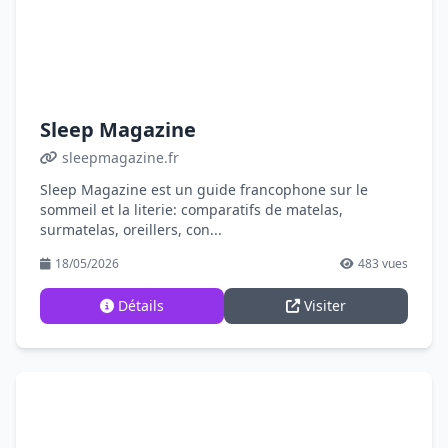
Sleep Magazine
sleepmagazine.fr
Sleep Magazine est un guide francophone sur le
sommeil et la literie: comparatifs de matelas,
surmatelas, oreillers, con...
18/05/2026
483 vues
Détails
Visiter