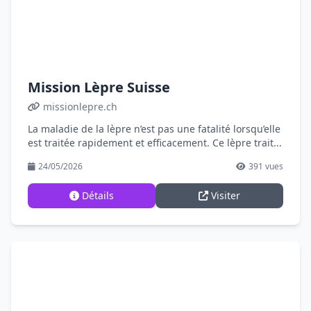
Mission Lèpre Suisse
missionlepre.ch
La maladie de la lèpre n’est pas une fatalité lorsqu’elle
est traitée rapidement et efficacement. Ce lèpre trait...
24/05/2026
391 vues
Détails
Visiter