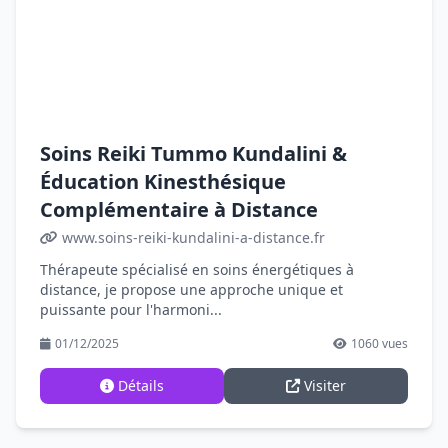
Soins Reiki Tummo Kundalini &
Éducation Kinesthésique
Complémentaire à Distance
www.soins-reiki-kundalini-a-distance.fr
Thérapeute spécialisé en soins énergétiques à
distance, je propose une approche unique et
puissante pour l'harmoni...
01/12/2025
1060 vues
Détails
Visiter