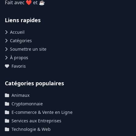
Fait avec ❤ et ☕
Liens rapides
Accueil
Catégories
Soumettre un site
À propos
Favoris
Catégories populaires
Animaux
Cryptomonnaie
E-commerce & Vente en Ligne
Services aux Entreprises
Technologie & Web