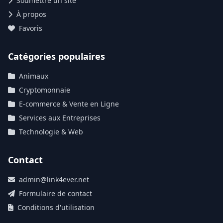
Soumettre un site
À propos
Favoris
Catégories populaires
Animaux
Cryptomonnaie
E-commerce & Vente en Ligne
Services aux Entreprises
Technologie & Web
Contact
admin@link4ever.net
Formulaire de contact
Conditions d'utilisation