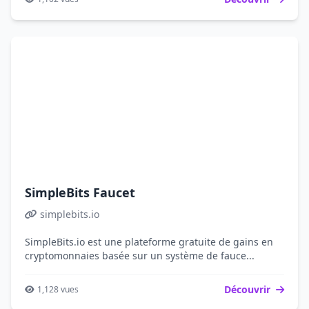
SimpleBits Faucet
simplebits.io
SimpleBits.io est une plateforme gratuite de gains en
cryptomonnaies basée sur un système de fauce...
Découvrir
1,128 vues