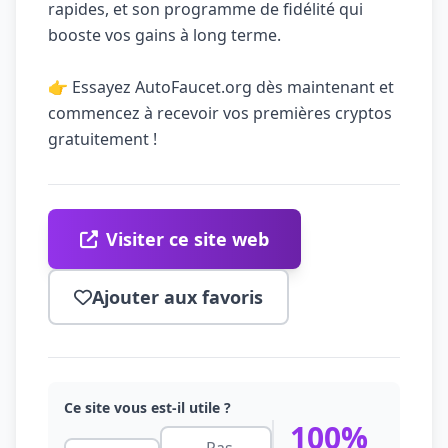
rapides, et son programme de fidélité qui
booste vos gains à long terme.
👉 Essayez AutoFaucet.org dès maintenant et
commencez à recevoir vos premières cryptos
gratuitement !
Visiter ce site web
Ajouter aux favoris
Ce site vous est-il utile ?
100%