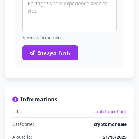
Minimum 10 caractères
Envoyer l'avis
Informations
URL:
autofaucet.org
Catégorie:
cryptomonnaie
Ajouté le:
21/10/2025