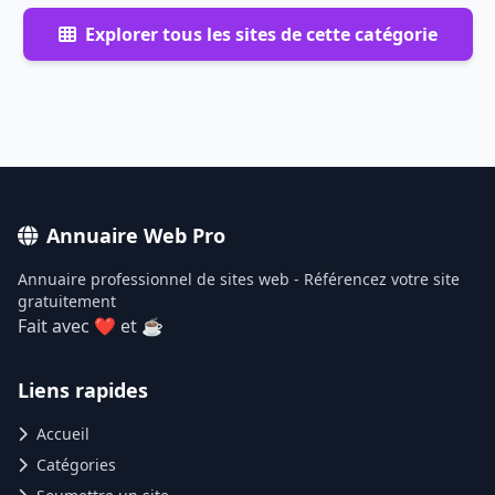
Explorer tous les sites de cette catégorie
Annuaire Web Pro
Annuaire professionnel de sites web - Référencez votre site
gratuitement
Fait avec ❤ et ☕
Liens rapides
Accueil
Catégories