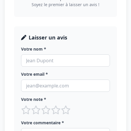
Soyez le premier à laisser un avis !
Laisser un avis
Votre nom *
Votre email *
Votre note *
Votre commentaire *