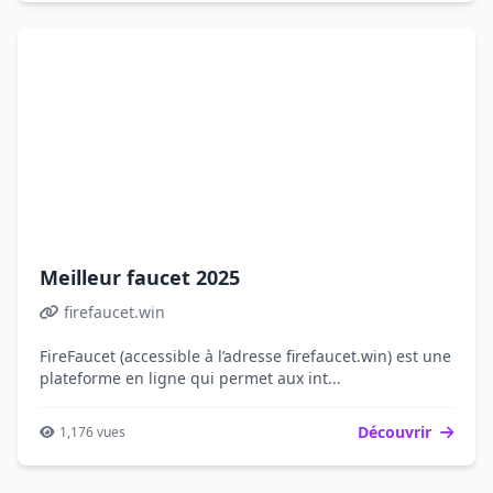
Meilleur faucet 2025
firefaucet.win
FireFaucet (accessible à l’adresse firefaucet.win) est une
plateforme en ligne qui permet aux int...
Découvrir
1,176 vues