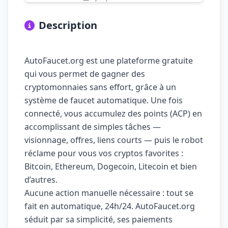
Description
AutoFaucet.org est une plateforme gratuite
qui vous permet de gagner des
cryptomonnaies sans effort, grâce à un
système de faucet automatique. Une fois
connecté, vous accumulez des points (ACP) en
accomplissant de simples tâches —
visionnage, offres, liens courts — puis le robot
réclame pour vous vos cryptos favorites :
Bitcoin, Ethereum, Dogecoin, Litecoin et bien
d’autres.
Aucune action manuelle nécessaire : tout se
fait en automatique, 24h/24. AutoFaucet.org
séduit par sa simplicité, ses paiements