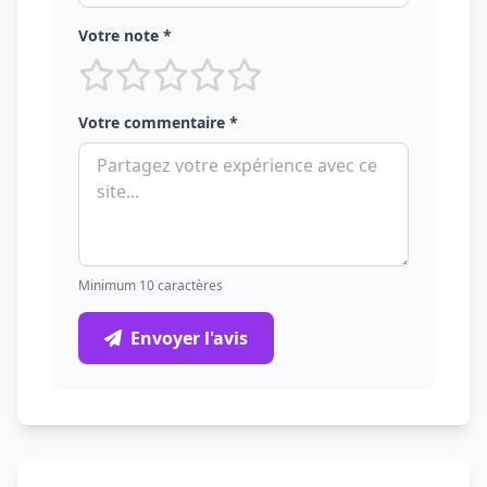
Votre note *
Votre commentaire *
Minimum 10 caractères
Envoyer l'avis