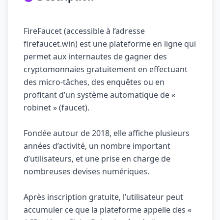
FireFaucet (accessible à l’adresse
firefaucet.win) est une plateforme en ligne qui
permet aux internautes de gagner des
cryptomonnaies gratuitement en effectuant
des micro-tâches, des enquêtes ou en
profitant d’un système automatique de «
robinet » (faucet).
Fondée autour de 2018, elle affiche plusieurs
années d’activité, un nombre important
d’utilisateurs, et une prise en charge de
nombreuses devises numériques.
Après inscription gratuite, l’utilisateur peut
accumuler ce que la plateforme appelle des «