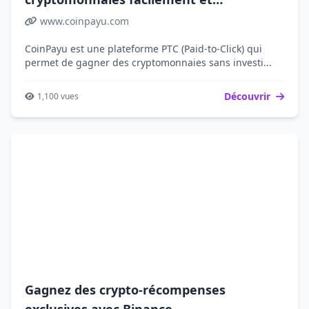
gratuitement
www.coinpayu.com
CoinPayu est une plateforme PTC (Paid-to-Click) qui
permet de gagner des cryptomonnaies sans investi...
Découvrir
1,100 vues
Gagnez des crypto-récompenses