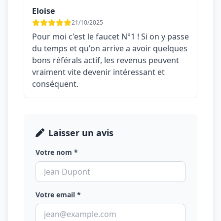
Eloise
21/10/2025
Pour moi c'est le faucet N°1 ! Si on y passe
du temps et qu'on arrive a avoir quelques
bons référals actif, les revenus peuvent
vraiment vite devenir intéressant et
conséquent.
Laisser un avis
Votre nom *
Votre email *