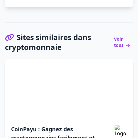
Sites similaires dans
Voir
cryptomonnaie
tous
CoinPayu : Gagnez des
cryptomonnaies facilement et