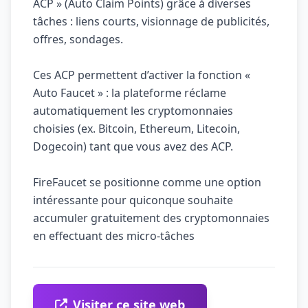
ACP » (Auto Claim Points) grâce à diverses
tâches : liens courts, visionnage de publicités,
offres, sondages.
Ces ACP permettent d’activer la fonction «
Auto Faucet » : la plateforme réclame
automatiquement les cryptomonnaies
choisies (ex. Bitcoin, Ethereum, Litecoin,
Dogecoin) tant que vous avez des ACP.
FireFaucet se positionne comme une option
intéressante pour quiconque souhaite
accumuler gratuitement des cryptomonnaies
en effectuant des micro-tâches
Visiter ce site web