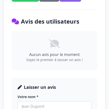
Avis des utilisateurs
Aucun avis pour le moment
Soyez le premier à laisser un avis !
Laisser un avis
Votre nom *