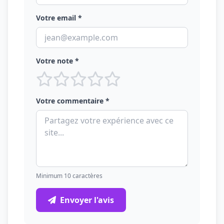
Votre email *
Votre note *
Votre commentaire *
Minimum 10 caractères
Envoyer l'avis