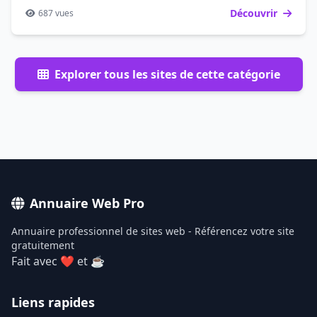
Découvrir
687 vues
Explorer tous les sites de cette catégorie
Annuaire Web Pro
Annuaire professionnel de sites web - Référencez votre site
gratuitement
Fait avec ❤ et ☕
Liens rapides