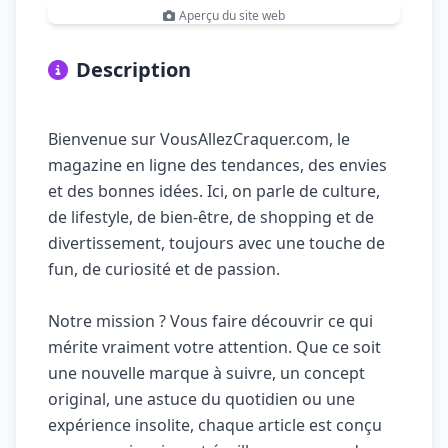
Aperçu du site web
Description
Bienvenue sur VousAllezCraquer.com, le
magazine en ligne des tendances, des envies
et des bonnes idées. Ici, on parle de culture,
de lifestyle, de bien-être, de shopping et de
divertissement, toujours avec une touche de
fun, de curiosité et de passion.
Notre mission ? Vous faire découvrir ce qui
mérite vraiment votre attention. Que ce soit
une nouvelle marque à suivre, un concept
original, une astuce du quotidien ou une
expérience insolite, chaque article est conçu