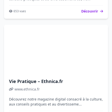
Découvrir
653 vues
Vie Pratique – Ethnica.fr
www.ethnica.fr
Découvrez notre magazine digital consacré à la culture,
aux conseils pratiques et au divertisseme...