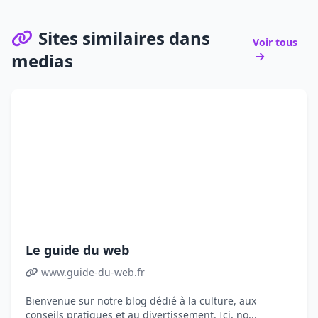
Sites similaires dans
Voir tous
medias
Le guide du web
www.guide-du-web.fr
Bienvenue sur notre blog dédié à la culture, aux
conseils pratiques et au divertissement. Ici, no...