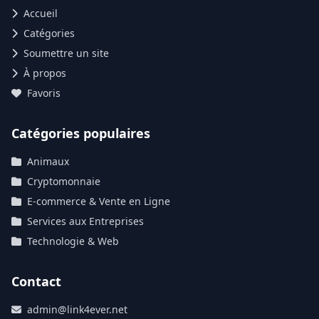
Accueil
Catégories
Soumettre un site
À propos
Favoris
Catégories populaires
Animaux
Cryptomonnaie
E-commerce & Vente en Ligne
Services aux Entreprises
Technologie & Web
Contact
admin@link4ever.net