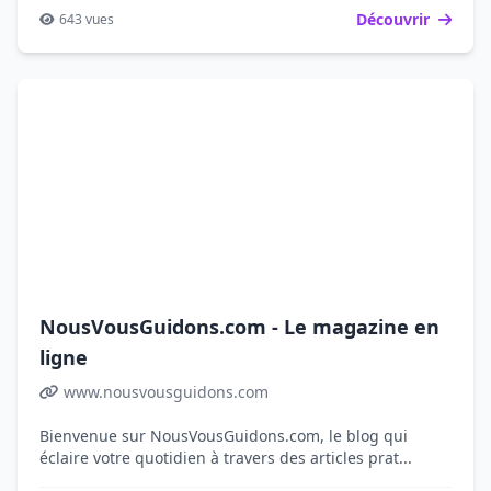
Découvrir
643 vues
NousVousGuidons.com - Le magazine en
ligne
www.nousvousguidons.com
Bienvenue sur NousVousGuidons.com, le blog qui
éclaire votre quotidien à travers des articles prat...