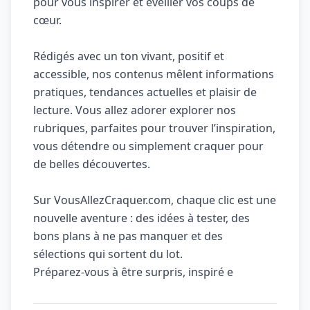
pour vous inspirer et éveiller vos coups de
cœur.
Rédigés avec un ton vivant, positif et
accessible, nos contenus mêlent informations
pratiques, tendances actuelles et plaisir de
lecture. Vous allez adorer explorer nos
rubriques, parfaites pour trouver l’inspiration,
vous détendre ou simplement craquer pour
de belles découvertes.
Sur VousAllezCraquer.com, chaque clic est une
nouvelle aventure : des idées à tester, des
bons plans à ne pas manquer et des
sélections qui sortent du lot.
Préparez-vous à être surpris, inspiré e