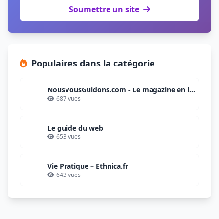
Soumettre un site
Populaires dans la catégorie
NousVousGuidons.com - Le magazine en ligne
687 vues
Le guide du web
653 vues
Vie Pratique – Ethnica.fr
643 vues