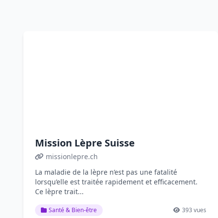
Mission Lèpre Suisse
missionlepre.ch
La maladie de la lèpre n’est pas une fatalité
lorsqu’elle est traitée rapidement et efficacement.
Ce lèpre trait...
Santé & Bien-être
393 vues