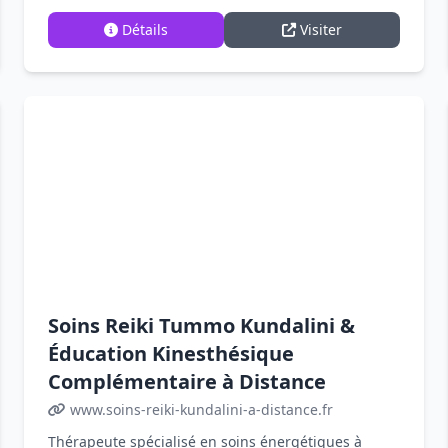
Détails
Visiter
Soins Reiki Tummo Kundalini &
Éducation Kinesthésique
Complémentaire à Distance
www.soins-reiki-kundalini-a-distance.fr
Thérapeute spécialisé en soins énergétiques à