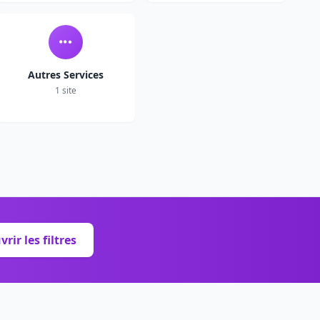
Autres Services
1 site
rir les filtres