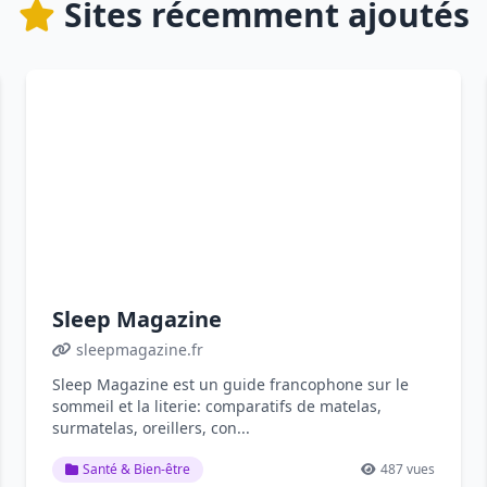
Sites récemment ajoutés
Sleep Magazine
sleepmagazine.fr
Sleep Magazine est un guide francophone sur le
sommeil et la literie: comparatifs de matelas,
surmatelas, oreillers, con...
Santé & Bien-être
487 vues