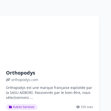
Orthopodys
orthopodys.com
Orthopodys est une marque française exploitée par
la SASU AIIBORI. Passionnés par le bien-être, nous
sélectionnons ...
Autres Services
550 vues