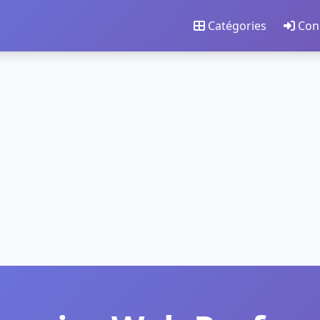
Catégories
Con