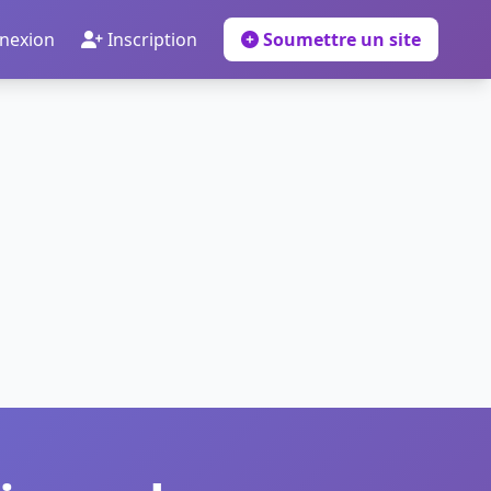
nexion
Inscription
Soumettre un site