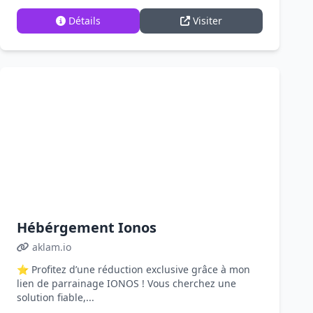
Détails
Visiter
Hébérgement Ionos
aklam.io
⭐ Profitez d’une réduction exclusive grâce à mon
lien de parrainage IONOS ! Vous cherchez une
solution fiable,...