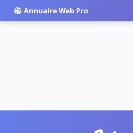
Annuaire Web Pro