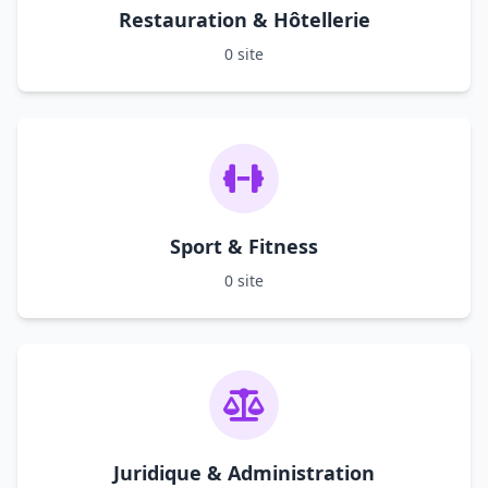
Restauration & Hôtellerie
0 site
Sport & Fitness
0 site
Juridique & Administration