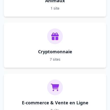
Animaux
1 site
Cryptomonnaie
7 sites
E-commerce & Vente en Ligne