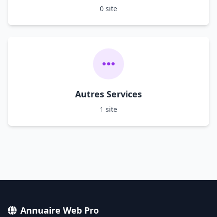
0 site
Autres Services
1 site
Annuaire Web Pro