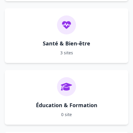
Santé & Bien-être
3 sites
Éducation & Formation
0 site