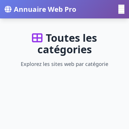
Annuaire Web Pro
Toutes les
catégories
Explorez les sites web par catégorie