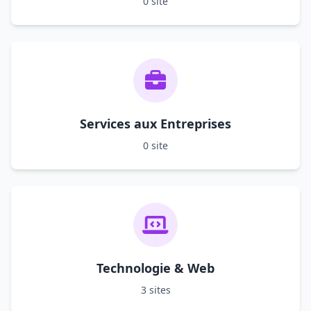
0 site
Services aux Entreprises
0 site
Technologie & Web
3 sites