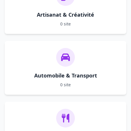
Artisanat & Créativité
0 site
Automobile & Transport
0 site