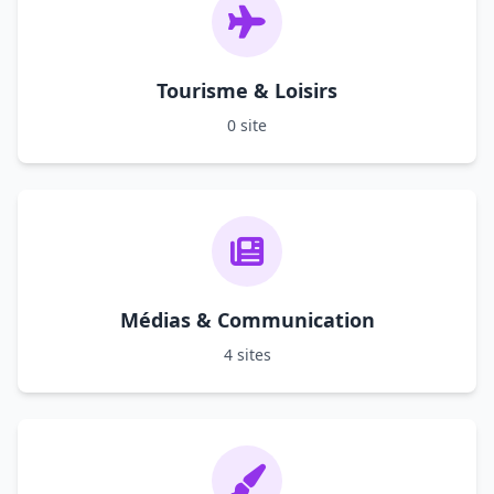
Tourisme & Loisirs
0 site
Médias & Communication
4 sites