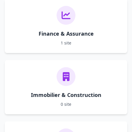
Finance & Assurance
1 site
Immobilier & Construction
0 site